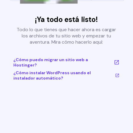
¡Ya todo está listo!
Todo lo que tienes que hacer ahora es cargar
los archivos de tu sitio web y empezar tu
aventura. Mira cómo hacerlo aquí:
¿Cómo puedo migrar un sitio web a
Hostinger?
¿Cómo instalar WordPress usando el
instalador automático?